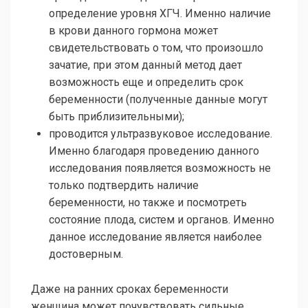
определение уровня ХГЧ. Именно наличие
в крови данного гормона может
свидетельствовать о том, что произошло
зачатие, при этом данный метод дает
возможность еще и определить срок
беременности (полученные данные могут
быть приблизительными);
проводится ультразвуковое исследование.
Именно благодаря проведению данного
исследования появляется возможность не
только подтвердить наличие
беременности, но также и посмотреть
состояние плода, систем и органов. Именно
данное исследование является наиболее
достоверным.
Даже на ранних сроках беременности
женщина может почувствовать сильные