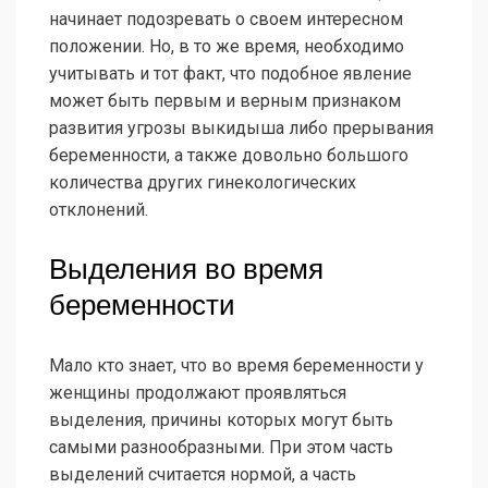
начинает подозревать о своем интересном
положении. Но, в то же время, необходимо
учитывать и тот факт, что подобное явление
может быть первым и верным признаком
развития угрозы выкидыша либо прерывания
беременности, а также довольно большого
количества других гинекологических
отклонений.
Выделения во время
беременности
Мало кто знает, что во время беременности у
женщины продолжают проявляться
выделения, причины которых могут быть
самыми разнообразными. При этом часть
выделений считается нормой, а часть