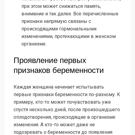
при этом может снижаться память,
внимание и так далее. Все перечисленные
признаки напрямую связаны с
происходящими гормональными
изменениями, протекающими в женском
организме.
Проявление первых
признаков беременности
Каждая женщина начинает испытывать
первые признаки беременности по-разному. К
примеру, кто-то может почувствовать уже
спустя несколько дней, после произошедшего
оплодотворения, происходящие в организме
изменения. А кто-то может даже не
подозревать о беременности до появления