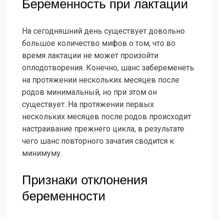
Беременность при лактации
На сегодняшний день существует довольно
большое количество мифов о том, что во
время лактации не может произойти
оплодотворения. Конечно, шанс забеременеть
на протяжении нескольких месяцев после
родов минимальный, но при этом он
существует. На протяжении первых
нескольких месяцев после родов происходит
настраивание прежнего цикла, в результате
чего шанс повторного зачатия сводится к
минимуму.
Признаки отклонения
беременности