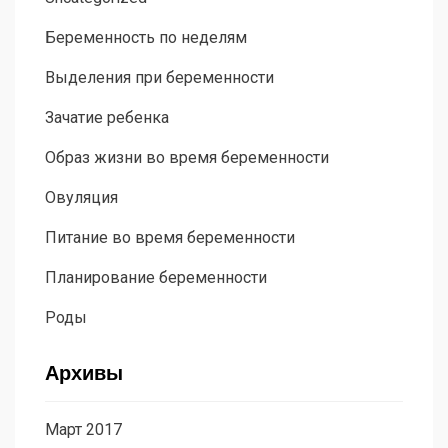
Беременность по неделям
Выделения при беременности
Зачатие ребенка
Образ жизни во время беременности
Овуляция
Питание во время беременности
Планирование беременности
Роды
Архивы
Март 2017