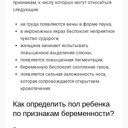
признакам, к числу которых могут относиться
следующие:
на груди появляются вены в форме паука;
в икроножных икрах беспокоит неприятное
чувство судороги;
женщина начинает испытывать
повышенное выделение слюны;
появляется повышенная пигментация;
беременную беспокоит скопление газов;
появляется сильная заложенность носа,
которая сопровождается открытием
кровотечения.
Как определить пол ребенка
по признакам беременности?