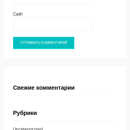
Сайт
Свежие комментарии
Рубрики
Uncategorized