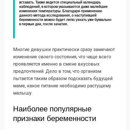
вставать. Также ведется специальный календарь
наблюдений, в котором указываются даже малейшие
изменения температуры. Благодаря применению
данного метода исследования, о наступившей
беременности можно будет легко узнать уже буквально
в первые дни, после зачатия.
Многие девушки практически сразу замечают
изменение своего состояния, что чаще всего
проявляется именно в смене вкусовых
предпочтений. Дело в том, что организм
пытается таким образом подсказать будущей
маме, какое питание необходимо растущему
малышу.
Наиболее популярные
признаки беременности