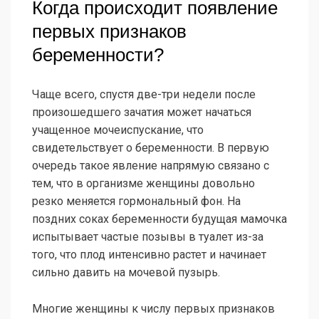
Когда происходит появление
первых признаков
беременности?
Чаще всего, спустя две-три недели после
произошедшего зачатия может начаться
учащенное мочеиспускание, что
свидетельствует о беременности. В первую
очередь такое явление напрямую связано с
тем, что в организме женщины довольно
резко меняется гормональный фон. На
поздних соках беременности будущая мамочка
испытывает частые позывы в туалет из-за
того, что плод интенсивно растет и начинает
сильно давить на мочевой пузырь.
Многие женщины к числу первых признаков