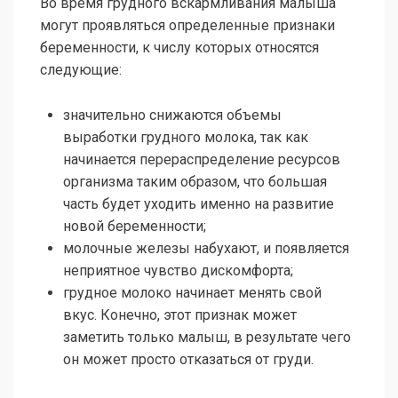
Во время грудного вскармливания малыша
могут проявляться определенные признаки
беременности, к числу которых относятся
следующие:
значительно снижаются объемы
выработки грудного молока, так как
начинается перераспределение ресурсов
организма таким образом, что большая
часть будет уходить именно на развитие
новой беременности;
молочные железы набухают, и появляется
неприятное чувство дискомфорта;
грудное молоко начинает менять свой
вкус. Конечно, этот признак может
заметить только малыш, в результате чего
он может просто отказаться от груди.