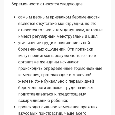
беременности относятся следующие:
самым верным признаком беременности
является отсутствие менструации, но это
относится только к тем девушкам, которые
имеют регулярный менструальный цикл;
увеличение груди и появление в ней
болезненных ощущений. Эти признаки
могут появиться в результате того, что в
организме женщины начинают
происходить определенные гормональные
изменения, протекающие в молочной
железе. Уже буквально с первых дней
беременности женская грудь начинает
подготавливаться к предстоящему
вскармливанию ребенка;
происходит сильное изменение прежних
вкусовых пристрастий. Чаще всего