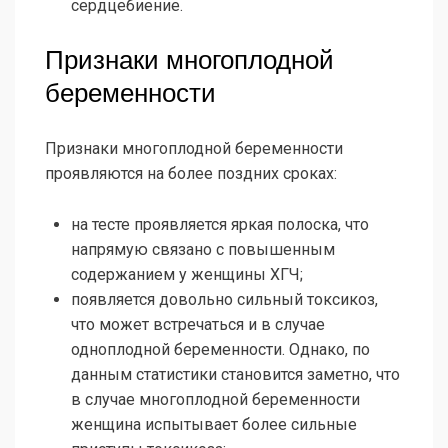
сердцебиение.
Признаки многоплодной
беременности
Признаки многоплодной беременности
проявляются на более поздних сроках:
на тесте проявляется яркая полоска, что
напрямую связано с повышенным
содержанием у женщины ХГЧ;
появляется довольно сильный токсикоз,
что может встречаться и в случае
одноплодной беременности. Однако, по
данным статистики становится заметно, что
в случае многоплодной беременности
женщина испытывает более сильные