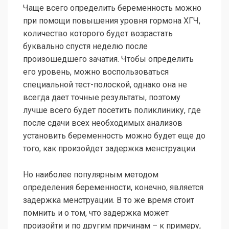
Чаще всего определить беременность можно
при помощи повышения уровня гормона ХГЧ,
количество которого будет возрастать
буквально спустя неделю после
произошедшего зачатия. Чтобы определить
его уровень, можно воспользоваться
специальной тест-полоской, однако она не
всегда дает точные результаты, поэтому
лучше всего будет посетить поликлинику, где
после сдачи всех необходимых анализов
установить беременность можно будет еще до
того, как произойдет задержка менструации.
Но наиболее популярным методом
определения беременности, конечно, является
задержка менструации. В то же время стоит
помнить и о том, что задержка может
произойти и по другим причинам – к примеру,