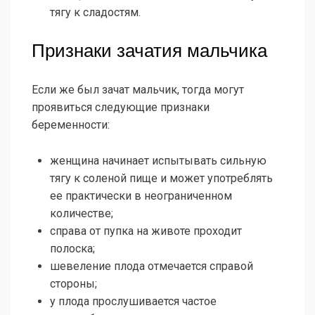
тягу к сладостям.
Признаки зачатия мальчика
Если же был зачат мальчик, тогда могут
проявиться следующие признаки
беременности:
женщина начинает испытывать сильную
тягу к соленой пище и может употреблять
ее практически в неограниченном
количестве;
справа от пупка на животе проходит
полоска;
шевеление плода отмечается справой
стороны;
у плода прослушивается частое