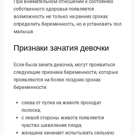
При внимательном отношении к состоянию
собственного здоровья появляется
возможность не только на ранних сроках
определить беременность, но и установить пол
малыша.
Признаки зачатия девочки
Если была зачата девочка, могут проявиться
следующие признаки беременности, которые
проявляются на более поздних сроках
беременности:
слева от пупка на животе проходит
полоска;
с левой стороны живота появляется
чувство шевеления плода;
женщина начинает испытывать сильную