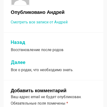
Опубликовано
Андрей
Смотреть все записи от Андрей
Назад
Навигация
Восстановление после родов
по
записям
Далее
Все о родах, что необходимо знать.
Добавить комментарий
Ваш адрес email не будет опубликован.
Обязательные поля помечены
*