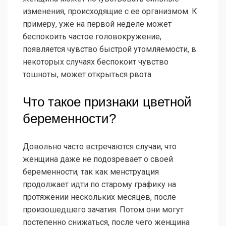
изменения, происходящие с ее организмом. К
примеру, уже на первой неделе может
беспокоить частое головокружение,
появляется чувство быстрой утомляемости, в
некоторых случаях беспокоит чувство
тошноты, может открыться рвота.
Что такое признаки цветной
беременности?
Довольно часто встречаются случаи, что
женщина даже не подозревает о своей
беременности, так как менструация
продолжает идти по старому графику на
протяжении нескольких месяцев, после
произошедшего зачатия. Потом они могут
постепенно снижаться, после чего женщина