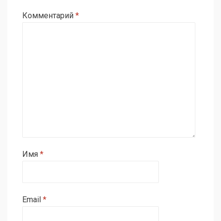
Комментарий
*
Имя
*
Email
*