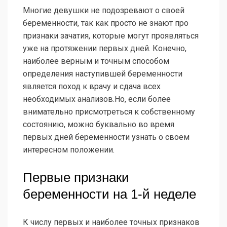
Многие девушки не подозревают о своей
беременности, так как просто не знают про
признаки зачатия, которые могут проявляться
уже на протяжении первых дней. Конечно,
наиболее верным и точным способом
определения наступившей беременности
является поход к врачу и сдача всех
необходимых анализов.Но, если более
внимательно присмотреться к собственному
состоянию, можно буквально во время
первых дней беременности узнать о своем
интересном положении.
Первые признаки
беременности на 1-й неделе
К числу первых и наиболее точных признаков