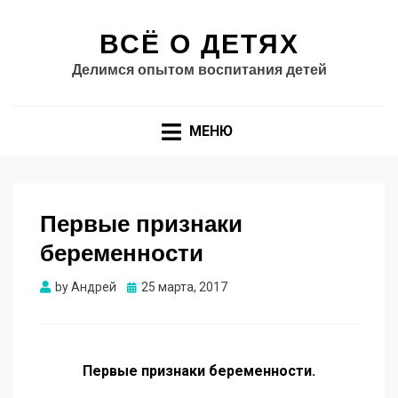
ВСЁ О ДЕТЯХ
Делимся опытом воспитания детей
МЕНЮ
Первые признаки
беременности
Опубликовано
by
Андрей
25 марта, 2017
Первые признаки беременности.