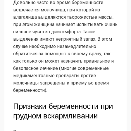
Довольно часто во время беременности
встречается молочница, при которой из
влагалища выделяются творожистые массы,
при этом женщина начинает испытывать очень
сильное чувство дискомфорта. Такие
выделения имеют неприятный запах. В этом
случае необходимо незамедлительно
обратиться за помощью к своему врачу, так
как только он может назначить правильное и
безопасное лечение (многие современные
медикаментозные препараты против
молочницы запрещены к приему во время
беременности).
Признаки беременности при
грудном вскармливании