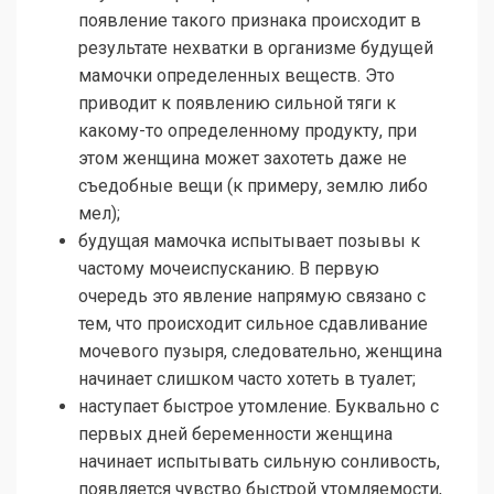
появление такого признака происходит в
результате нехватки в организме будущей
мамочки определенных веществ. Это
приводит к появлению сильной тяги к
какому-то определенному продукту, при
этом женщина может захотеть даже не
съедобные вещи (к примеру, землю либо
мел);
будущая мамочка испытывает позывы к
частому мочеиспусканию. В первую
очередь это явление напрямую связано с
тем, что происходит сильное сдавливание
мочевого пузыря, следовательно, женщина
начинает слишком часто хотеть в туалет;
наступает быстрое утомление. Буквально с
первых дней беременности женщина
начинает испытывать сильную сонливость,
появляется чувство быстрой утомляемости,