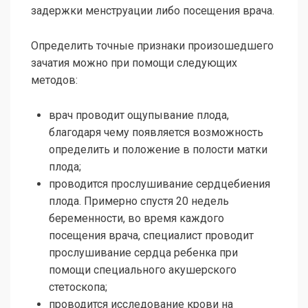
задержки менструации либо посещения врача.
Определить точные признаки произошедшего
зачатия можно при помощи следующих
методов:
врач проводит ощупывание плода,
благодаря чему появляется возможность
определить и положение в полости матки
плода;
проводится прослушивание сердцебиения
плода. Примерно спустя 20 недель
беременности, во время каждого
посещения врача, специалист проводит
прослушивание сердца ребенка при
помощи специального акушерского
стетоскопа;
проводится исследование крови на