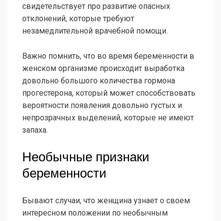
свидетельствует про развитие опасных
отклонений, которые требуют
незамедлительной врачебной помощи.
Важно помнить, что во время беременности в
женском организме происходит выработка
довольно большого количества гормона
прогестерона, который может способствовать
вероятности появления довольно густых и
непрозрачных выделений, которые не имеют
запаха.
Необычные признаки
беременности
Бывают случаи, что женщина узнает о своем
интересном положении по необычным