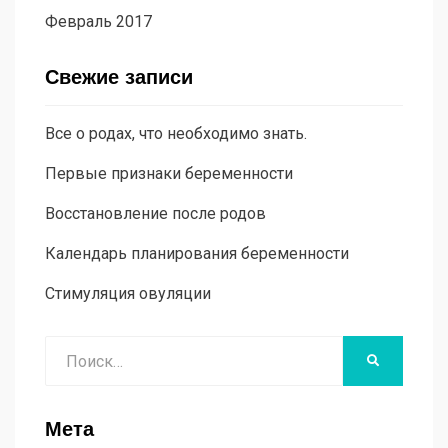
Февраль 2017
Свежие записи
Все о родах, что необходимо знать.
Первые признаки беременности
Восстановление после родов
Календарь планирования беременности
Стимуляция овуляции
Поиск
НАЙТИ
Мета