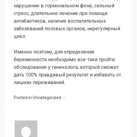
нарушение в гормональном фоне, сильный
стресс, длительное лечение при помощи
антибиотиков, наличие воспалительных
заболеваний половых органов, нерегулярный
цикл.
Именно поэтому, для определения
беременности необходимо все-таки пройти
обследование у гинеколога, который сможет
дать 100% правдивый результат и избавить от
лишних переживаний.
Posted in
Uncategorized